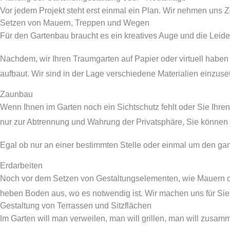
Vor jedem Projekt steht erst einmal ein Plan. Wir nehmen uns
Setzen von Mauern, Treppen und Wegen
Für den Gartenbau braucht es ein kreatives Auge und die Leide
Nachdem, wir Ihren Traumgarten auf Papier oder virtuell haben
aufbaut. Wir sind in der Lage verschiedene Materialien einzuse
Zaunbau
Wenn Ihnen im Garten noch ein Sichtschutz fehlt oder Sie Ihr
nur zur Abtrennung und Wahrung der Privatsphäre, Sie können 
Egal ob nur an einer bestimmten Stelle oder einmal um den g
Erdarbeiten
Noch vor dem Setzen von Gestaltungselementen, wie Mauern od
heben Boden aus, wo es notwendig ist. Wir machen uns für Si
Gestaltung von Terrassen und Sitzflächen
Im Garten will man verweilen, man will grillen, man will zus