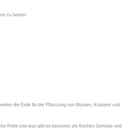
den zu lassen.
reiten die Erde für die Pflanzung von Blumen, Kräutern und
ße Rolle und was gibt es besseres als frisches Gemüse und