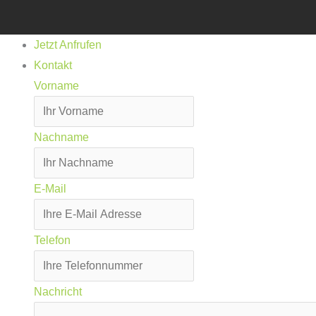
Jetzt Anfrufen
Kontakt
Vorname
Nachname
E-Mail
Telefon
Nachricht