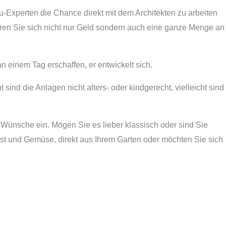
Experten die Chance direkt mit dem Architekten zu arbeiten
aren Sie sich nicht nur Geld sondern auch eine ganze Menge an
n einem Tag erschaffen, er entwickelt sich.
sind die Anlagen nicht alters- oder kindgerecht, vielleicht sind
Wünsche ein. Mögen Sie es lieber klassisch oder sind Sie
st und Gemüse, direkt aus Ihrem Garten oder möchten Sie sich