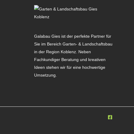
Galabau Gies ist der perfekte Partner für
Sie im Bereich Garten- & Landschaftsbau
in der Region Koblenz. Neben
Fachkundiger Beratung und kreativen
Ideen stehen wir für eine hochwertige
Umsetzung.