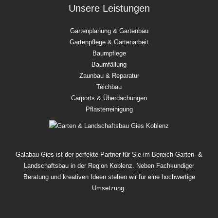
Unsere Leistungen
Gartenplanung & Gartenbau
Gartenpflege & Gartenarbeit
Baumpflege
Baumfällung
Zaunbau & Reparatur
Teichbau
Carports & Überdachungen
Pflasterreinigung
Galabau Gies ist der perfekte Partner für Sie im Bereich Garten- &
Landschaftsbau in der Region Koblenz. Neben Fachkundiger
Beratung und kreativen Ideen stehen wir für eine hochwertige
Umsetzung.