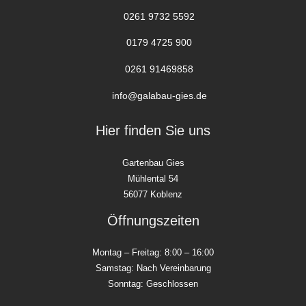
0261 9732 5592
0179 4725 900
0261 91469858
info@galabau-gies.de
Hier finden Sie uns
Gartenbau Gies
Mühlental 54
56077 Koblenz
Öffnungszeiten
Montag – Freitag: 8:00 – 16:00
Samstag: Nach Vereinbarung
Sonntag: Geschlossen