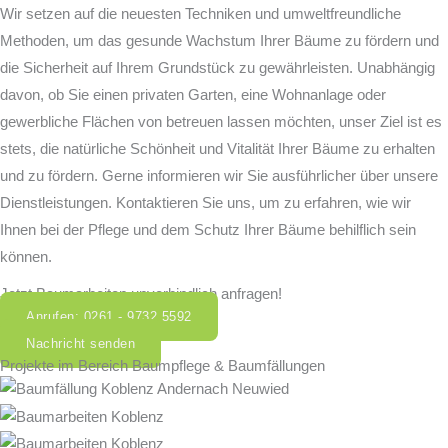
Wir setzen auf die neuesten Techniken und umweltfreundliche
Methoden, um das gesunde Wachstum Ihrer Bäume zu fördern und
die Sicherheit auf Ihrem Grundstück zu gewährleisten. Unabhängig
davon, ob Sie einen privaten Garten, eine Wohnanlage oder
gewerbliche Flächen von betreuen lassen möchten, unser Ziel ist es
stets, die natürliche Schönheit und Vitalität Ihrer Bäume zu erhalten
und zu fördern. Gerne informieren wir Sie ausführlicher über unsere
Dienstleistungen. Kontaktieren Sie uns, um zu erfahren, wie wir
Ihnen bei der Pflege und dem Schutz Ihrer Bäume behilflich sein
können.
Jetzt Baumarbeiten unverbindlich anfragen!
Anrufen: 0261 - 9732 5592
Nachricht senden
Projekte im Bereich Baumpflege & Baumfällungen