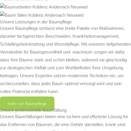
Unsere Leistungen in der Baumpflege
Unsere Baumpflege umfasst eine breite Palette von Maßnahmen,
darunter fachgerechtes Beschneiden, Krankheitsmanagement,
Schädlingsbekämpfung und Wurzelpflege. Mit unserem tiefgehenden
Verständnis für Baumgesundheit und -wachstum sorgen wir dafür,
dass Ihre Bäume stark und schön bleiben, während sie gleichzeitig
zur ökologischen Vielfalt und zum Wohlbefinden Ihrer Umgebung
beitragen. Unsere Experten setzen modernste Techniken ein, um
sicherzustellen, dass jeder Baum optimal versorgt wird und sein
volles Potenzial entfalten kann.
mehr zur Baumpflege
Unsere professionelle Baumfällung
Unsere Baumfällungen bieten eine sichere und effiziente Lösung für
das Entfernen von Bäumen, die eine Gefahr darstellen, krank sind